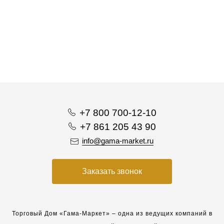
+7 800 700-12-10
+7 861 205 43 90
info@gama-market.ru
Заказать звонок
Торговый Дом «Гама-Маркет» – одна из ведущих компаний в