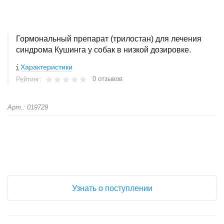
Гормональный препарат (трилостан) для лечения
синдрома Кушинга у собак в низкой дозировке.
Характеристики
0 отзывов
Рейтинг:
Арт.: 019729
+
−
Узнать о поступлении