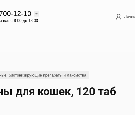
 700-12-10
Личны
 вас с 8:00 до 18:00
ные, биотонизирующие препараты и лакомства
 для кошек, 120 таб