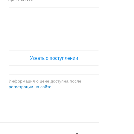
+
−
Узнать о поступлении
Информация о цене доступна после
регистрации на сайте
!