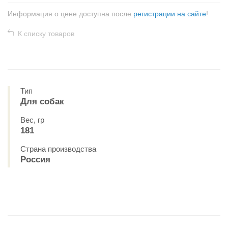
Информация о цене доступна после
регистрации на сайте
!
К списку товаров
Тип
Для собак
Вес, гр
181
Страна производства
Россия