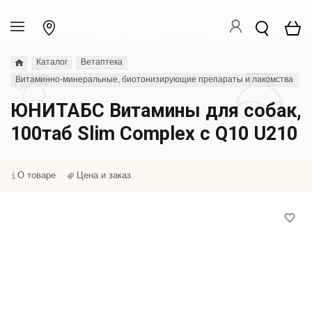
Каталог
Ветаптека
Витаминно-минеральные, биотонизирующие препараты и лакомства
ЮНИТАБС Витамины для собак,
100таб Slim Complex c Q10 U210
О товаре
Цена и заказ