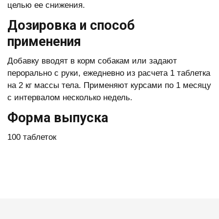
целью ее снижения.
Дозировка и способ
применения
Добавку вводят в корм собакам или задают
перорально с руки, ежедневно из расчета 1 таблетка
на 2 кг массы тела. Применяют курсами по 1 месяцу
с интервалом несколько недель.
Форма выпуска
100 таблеток