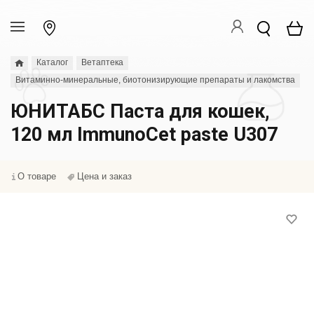
Каталог
Ветаптека
Витаминно-минеральные, биотонизирующие препараты и лакомства
ЮНИТАБС Паста для кошек,
120 мл ImmunoCet paste U307
О товаре
Цена и заказ