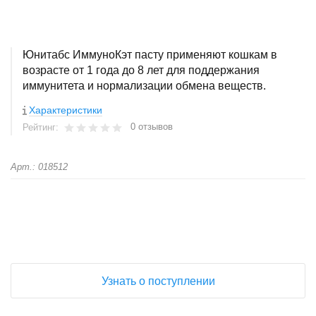
Юнитабс ИммуноКэт пасту применяют кошкам в
возрасте от 1 года до 8 лет для поддержания
иммунитета и нормализации обмена веществ.
Характеристики
0 отзывов
Рейтинг:
Арт.: 018512
+
−
Узнать о поступлении