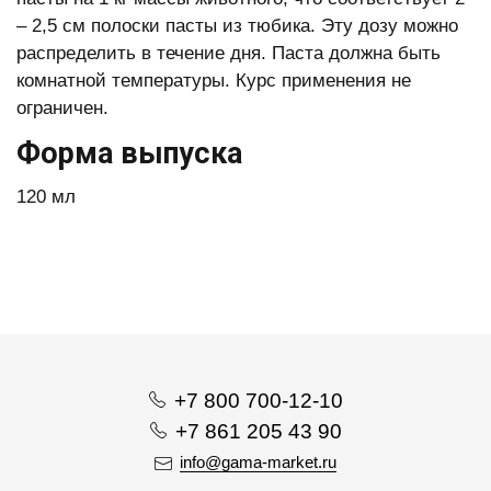
– 2,5 см полоски пасты из тюбика. Эту дозу можно
распределить в течение дня. Паста должна быть
комнатной температуры. Курс применения не
ограничен.
Форма выпуска
120 мл
+7 800 700-12-10
+7 861 205 43 90
info@gama-market.ru