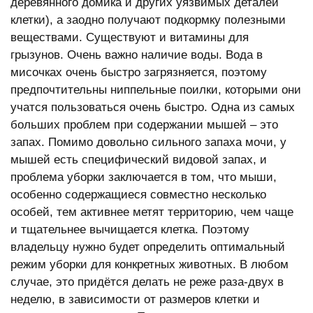
деревянного домика и других уязвимых деталей
клетки), а заодно получают подкормку полезными
веществами. Существуют и витамины для
грызунов. Очень важно наличие воды. Вода в
мисочках очень быстро загрязняется, поэтому
предпочтительны ниппельные поилки, которыми они
учатся пользоваться очень быстро. Одна из самых
больших проблем при содержании мышей – это
запах. Помимо довольно сильного запаха мочи, у
мышей есть специфический видовой запах, и
проблема уборки заключается в том, что мыши,
особенно содержащиеся совместно несколько
особей, тем активнее метят территорию, чем чаще
и тщательнее вычищается клетка. Поэтому
владельцу нужно будет определить оптимальный
режим уборки для конкретных животных. В любом
случае, это придётся делать не реже раза-двух в
неделю, в зависимости от размеров клетки и