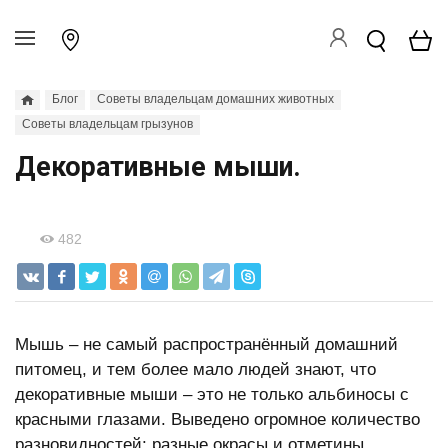
Блог
Советы владельцам домашних животных
Советы владельцам грызунов
Декоративные мыши.
482
Мышь – не самый распространённый домашний
питомец, и тем более мало людей знают, что
декоративные мыши – это не только альбиносы с
красными глазами. Выведено огромное количество
разновидностей: разные окрасы и отметины