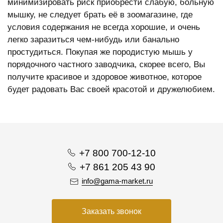
минимизировать риск приобрести слабую, больную
мышку, не следует брать её в зоомагазине, где
условия содержания не всегда хорошие, и очень
легко заразиться чем-нибудь или банально
простудиться. Покупая же породистую мышь у
порядочного частного заводчика, скорее всего, Вы
получите красивое и здоровое животное, которое
будет радовать Вас своей красотой и дружелюбием.
+7 800 700-12-10
+7 861 205 43 90
info@gama-market.ru
Заказать звонок