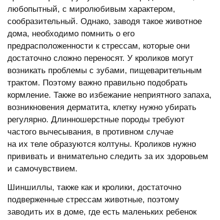
любопытный, с миролюбивым характером,
сообразительный. Однако, заводя такое животное
дома, необходимо помнить о его
предрасположенности к стрессам, которые они
достаточно сложно переносят. У кроликов могут
возникать проблемы с зубами, пищеварительным
трактом. Поэтому важно правильно подобрать
кормление. Также во избежание неприятного запаха,
возникновения дерматита, клетку нужно убирать
регулярно. Длинношерстные породы требуют
частого вычесывания, в противном случае
на их теле образуются колтуны. Кроликов нужно
прививать и внимательно следить за их здоровьем
и самочувствием.
Шиншиллы, также как и кролики, достаточно
подверженные стрессам животные, поэтому
заводить их в доме, где есть маленьких ребенок