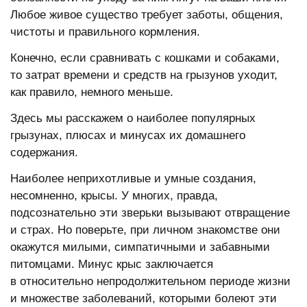
Любое живое существо требует заботы, общения,
чистоты и правильного кормления.
Конечно, если сравнивать с кошками и собаками,
то затрат времени и средств на грызунов уходит,
как правило, немного меньше.
Здесь мы расскажем о наиболее популярных
грызунах, плюсах и минусах их домашнего
содержания.
Наиболее неприхотливые и умные создания,
несомненно, крысы. У многих, правда,
подсознательно эти зверьки вызывают отвращение
и страх. Но поверьте, при личном знакомстве они
окажутся милыми, симпатичными и забавными
питомцами. Минус крыс заключается
в относительно непродолжительном периоде жизни
и множестве заболеваний, которыми болеют эти