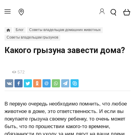
Блог
Советы владельцам домашних животных
Советы владельцам грызунов
Какого грызуна завести дома?
572
В первую очередь необходимо помнить, что любое
животное в доме, это ответственность. И если вы
покупаете грызуна своему ребенку, то очень может
быть, что по прошествии какого-то времени,
обязанности по уходу за ним лягут на ваши плечи.