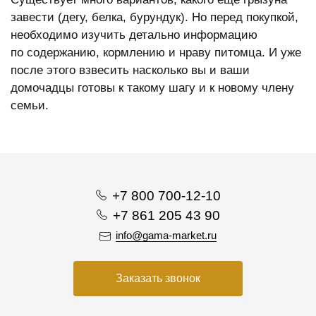
завести (дегу, белка, бурундук). Но перед покупкой,
необходимо изучить детально информацию
по содержанию, кормлению и нраву питомца. И уже
после этого взвесить насколько вы и ваши
домочадцы готовы к такому шагу и к новому члену
семьи.
+7 800 700-12-10
+7 861 205 43 90
info@gama-market.ru
Заказать звонок