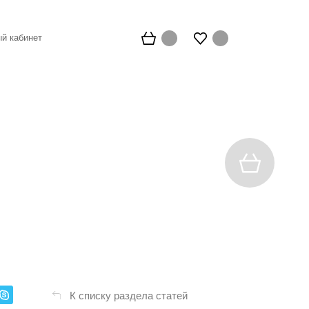
й кабинет
К списку раздела статей