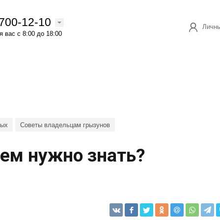
 700-12-10
Личны
 вас с 8:00 до 18:00
ных
Советы владельцам грызунов
чем нужно знать?