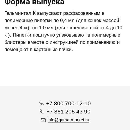
Форма выпуска
Гельминтал К выпускают расфасованным в
полимерные пипетки по 0,4 мл (для кошек массой
менее 4 кг); по 1,0 мл (для кошек массой от 4 до 10
кг). Пипетки поштучно упаковывают в полимерные
блистеры вместе с инструкцией по применению и
помещают в картонные пачки.
+7 800 700-12-10
+7 861 205 43 90
info@gama-market.ru