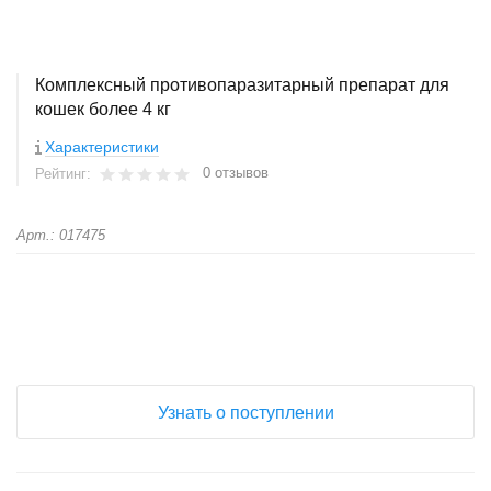
Комплексный противопаразитарный препарат для
кошек более 4 кг
Характеристики
0 отзывов
Рейтинг:
Арт.: 017475
+
−
Узнать о поступлении