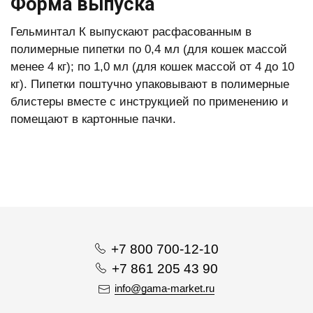
Форма выпуска
Гельминтал К выпускают расфасованным в
полимерные пипетки по 0,4 мл (для кошек массой
менее 4 кг); по 1,0 мл (для кошек массой от 4 до 10
кг). Пипетки поштучно упаковывают в полимерные
блистеры вместе с инструкцией по применению и
помещают в картонные пачки.
+7 800 700-12-10
+7 861 205 43 90
info@gama-market.ru