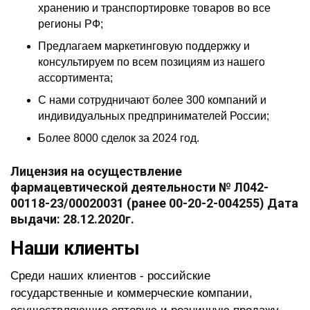
хранению и транспортировке товаров во все
регионы РФ;
Предлагаем маркетинговую поддержку и
консультируем по всем позициям из нашего
ассортимента;
С нами сотрудничают более 300 компаний и
индивидуальных предпринимателей России;
Более 8000 сделок за 2024 год.
Лицензия на осуществление
фармацевтической деятельности № Л042-
00118-23/00020031 (ранее 00-20-2-004255) Дата
выдачи: 28.12.2020г.
Наши клиенты
Среди наших клиентов - российские
государственные и коммерческие компании,