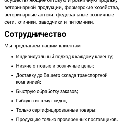
осуществляющие оптовую и розничную продажу
ветеринарной продукции, фермерские хозяйства,
ветеринарные аптеки, федеральные розничные
сети, клиники, заводчики и питомники.
Сотрудничество
Мы предлагаем нашим клиентам
Индивидуальный подход к каждому клиенту;
Низкие оптовые и розничные цены;
Доставку до Вашего склада транспортной
компанией;
Быструю обработку заказов;
Гибкую систему скидок;
Только сертифицированные товары;
Продукцию только проверенных поставщиков.