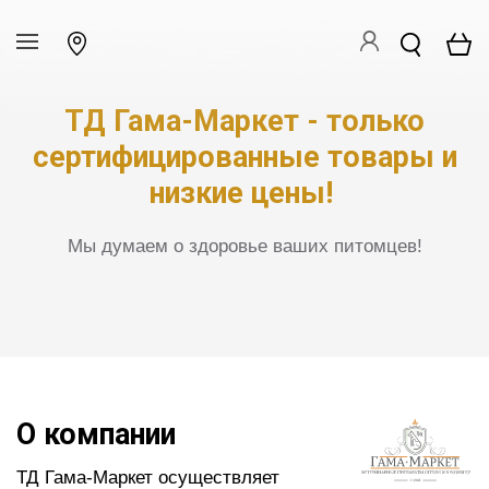
ТД Гама-Маркет -
только
сертифицированные товары и
низкие цены!
|
Мы думаем о здоровье ваших питомцев!
О компании
ТД Гама-Маркет осуществляет