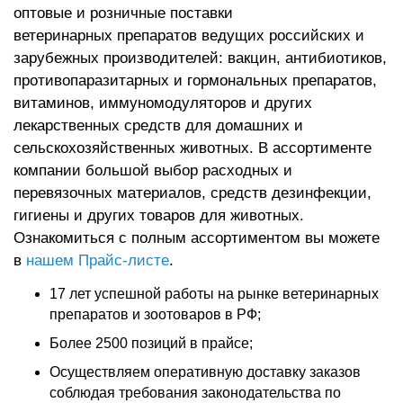
оптовые и розничные поставки
ветеринарных препаратов ведущих российских и
зарубежных производителей: вакцин, антибиотиков,
противопаразитарных и гормональных препаратов,
витаминов, иммуномодуляторов и других
лекарственных средств для домашних и
сельскохозяйственных животных. В ассортименте
компании большой выбор расходных и
перевязочных материалов, средств дезинфекции,
гигиены и других товаров для животных.
Ознакомиться с полным ассортиментом вы можете
в
нашем Прайс-листе
.
17 лет успешной работы на рынке ветеринарных
препаратов и зоотоваров в РФ;
Более 2500 позиций в прайсе;
Осуществляем оперативную доставку заказов
соблюдая требования законодательства по