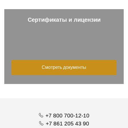
Сертификаты и лицензии
Смотреть документы
+7 800 700-12-10
+7 861 205 43 90