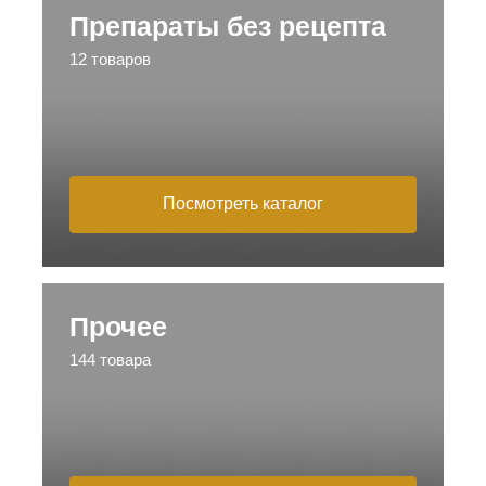
Препараты без рецепта
12 товаров
Посмотреть каталог
Прочее
144 товара