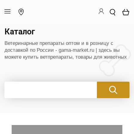
Каталог
Ветеринарные препараты оптом и в розницу c
доставкой по России - gama-market.ru | здесь вы
можете купить ветпрепараты, товары для животных