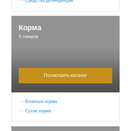
Средства дезинфекции
Корма
5 товаров
Посмотреть каталог
Влажные корма
Сухие корма