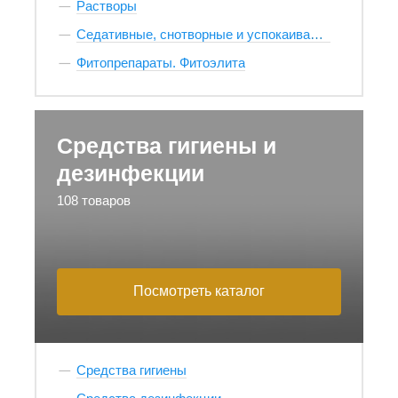
Растворы
Седативные, снотворные и успокаивающие
Фитопрепараты. Фитоэлита
Средства гигиены и
дезинфекции
108 товаров
Посмотреть каталог
Средства гигиены