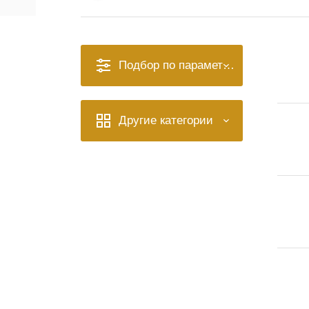
Подбор по параметрам
Другие категории