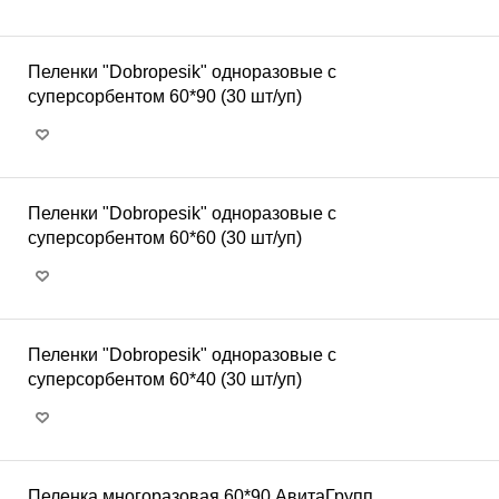
Пеленки "Dobropesik" одноразовые с
суперсорбентом 60*90 (30 шт/уп)
Пеленки "Dobropesik" одноразовые с
суперсорбентом 60*60 (30 шт/уп)
Пеленки "Dobropesik" одноразовые с
суперсорбентом 60*40 (30 шт/уп)
Пеленка многоразовая 60*90 АвитаГрупп