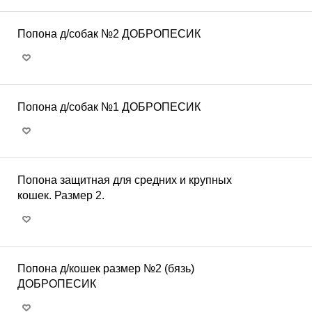
Попона д/собак №2 ДОБРОПЕСИК
Попона д/собак №1 ДОБРОПЕСИК
Попона защитная для средних и крупных
кошек. Размер 2.
Попона д/кошек размер №2 (бязь)
ДОБРОПЕСИК