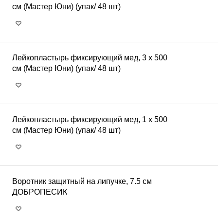
см (Мастер Юни) (упак/ 48 шт)
Лейкопластырь фиксирующий мед, 3 х 500
см (Мастер Юни) (упак/ 48 шт)
Лейкопластырь фиксирующий мед, 1 х 500
см (Мастер Юни) (упак/ 48 шт)
Воротник защитный на липучке, 7.5 см
ДОБРОПЕСИК