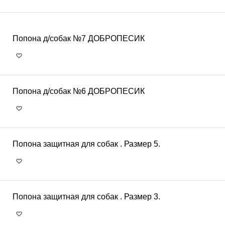
Попона д/собак №7 ДОБРОПЕСИК
Попона д/собак №6 ДОБРОПЕСИК
Попона защитная для собак . Размер 5.
Попона защитная для собак . Размер 3.