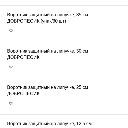
Воротник защитный на липучке, 35 см
ДОБРОПЕСИК (упак/30 шт)
Воротник защитный на липучке, 30 см
ДОБРОПЕСИК
Воротник защитный на липучке, 25 см
ДОБРОПЕСИК
Воротник защитный на липучке, 12,5 см