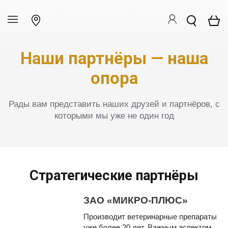
Наши партнёры — наша
опора
Рады вам представить наших друзей и партнёров, с
которыми мы уже не один год
Стратегические партнёры
ЗАО «МИКРО-ПЛЮС»
Производит ветеринарные препараты
уже более 20 лет. Важным аспектом