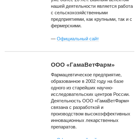
нашей деятельности является работа
с сельскохозяйственными
предприятиями, как крупными, так и с
фермерскими.
—
Официальный сайт
ООО «ГамаВетФарм»
Фармацевтическое предприятие,
образованное в 2002 году на базе
одного из старейших научно-
исследовательских центров России.
Деятельность ООО «ГамаВетФарм»
связана с разработкой и
производством высокоэффективных
инновационных лекарственных
препаратов.