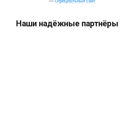
—
Официальный сайт
Наши надёжные партнёры