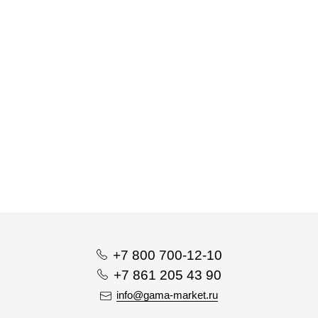
+7 800 700-12-10
+7 861 205 43 90
info@gama-market.ru