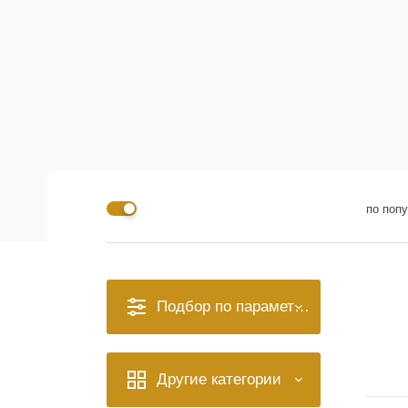
по поп
Подбор по параметрам
Другие категории