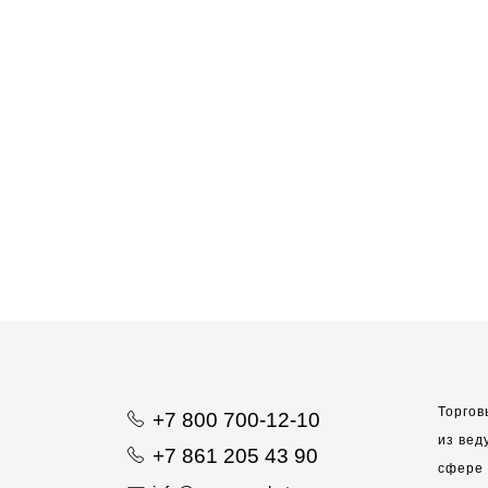
Торгов
+7 800 700-12-10
из вед
+7 861 205 43 90
сфере 