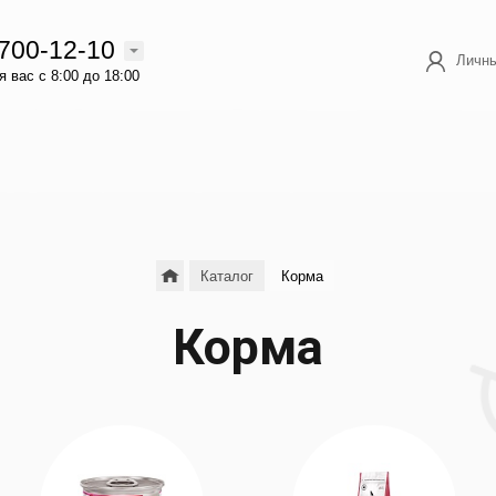
 700-12-10
Личны
 вас с 8:00 до 18:00
Каталог
Корма
Корма