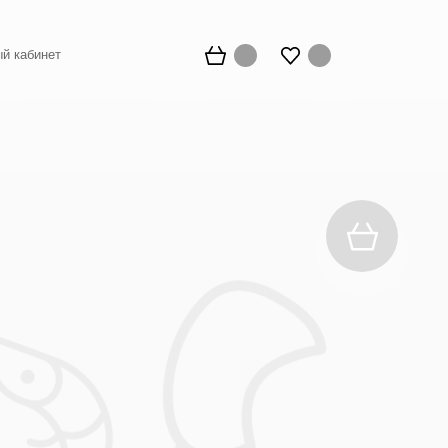
й кабинет