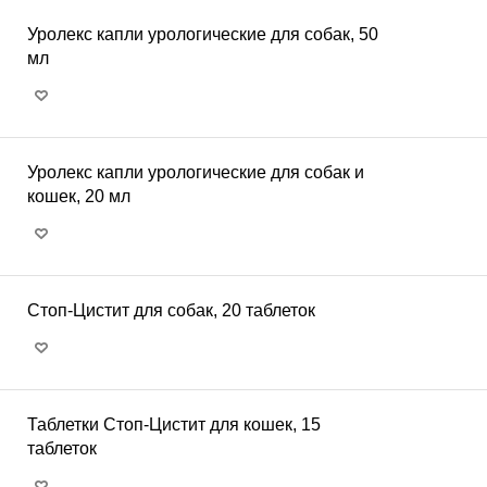
Уролекс капли урологические для собак, 50
мл
Уролекс капли урологические для собак и
кошек, 20 мл
Стоп-Цистит для собак, 20 таблеток
Таблетки Стоп-Цистит для кошек, 15
таблеток