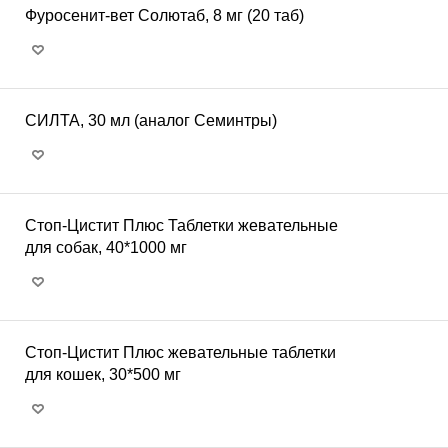
Фуросенит-вет Солютаб, 8 мг (20 таб)
СИЛТА, 30 мл (аналог Семинтры)
Стоп-Цистит Плюс Таблетки жевательные
для собак, 40*1000 мг
Стоп-Цистит Плюс жевательные таблетки
для кошек, 30*500 мг