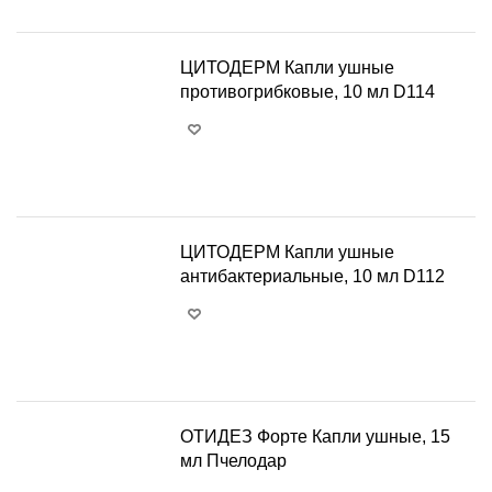
ЦИТОДЕРМ Капли ушные
противогрибковые, 10 мл D114
+
−
ЦИТОДЕРМ Капли ушные
антибактериальные, 10 мл D112
+
−
ОТИДЕЗ Форте Капли ушные, 15
мл Пчелодар