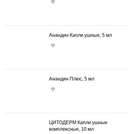
+
−
Анандин Капли ушные, 5 мл
+
−
Анандин Плюс, 5 мл
+
−
ЦИТОДЕРМ Капли ушные
комплексные, 10 мл