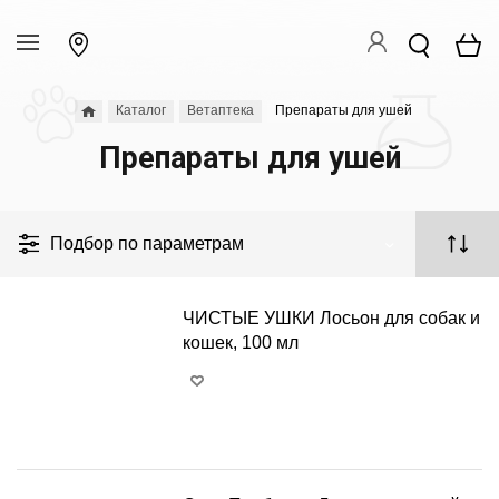
Каталог
Ветаптека
Препараты для ушей
Препараты для ушей
Подбор по параметрам
ЧИСТЫЕ УШКИ Лосьон для собак и
кошек, 100 мл
+
−