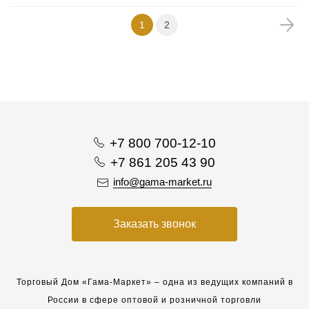
1
2
+7 800 700-12-10
+7 861 205 43 90
info@gama-market.ru
Заказать звонок
Торговый Дом «Гама-Маркет» – одна из ведущих компаний в
России в сфере оптовой и розничной торговли