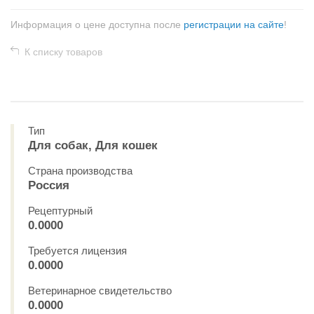
Информация о цене доступна после
регистрации на сайте
!
К списку товаров
Тип
Для собак, Для кошек
Страна производства
Россия
Рецептурный
0.0000
Требуется лицензия
0.0000
Ветеринарное свидетельство
0.0000