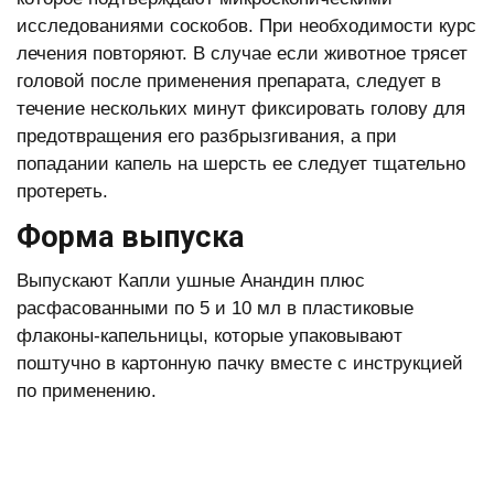
исследованиями соскобов. При необходимости курс
лечения повторяют. В случае если животное трясет
головой после применения препарата, следует в
течение нескольких минут фиксировать голову для
предотвращения его разбрызгивания, а при
попадании капель на шерсть ее следует тщательно
протереть.
Форма выпуска
Выпускают Капли ушные Анандин плюс
расфасованными по 5 и 10 мл в пластиковые
флаконы-капельницы, которые упаковывают
поштучно в картонную пачку вместе с инструкцией
по применению.