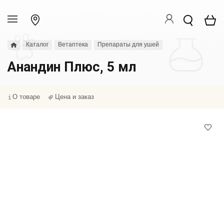
Каталог
Ветаптека
Препараты для ушей
Анандин Плюс, 5 мл
О товаре
Цена и заказ