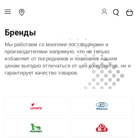
Бренды
Мы работаем со многими поставщиками и
производителями напрямую, что не только
избавляет от посредников и позволяет нашим
ценам выгодно отличаться от цен конкурентов, но и
гарантирует качество товаров.