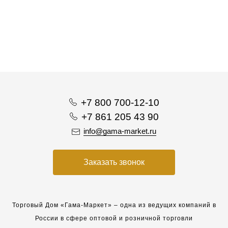
+7 800 700-12-10
+7 861 205 43 90
info@gama-market.ru
Заказать звонок
Торговый Дом «Гама-Маркет» – одна из ведущих компаний в
России в сфере оптовой и розничной торговли