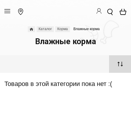
Каталог
Корма
Влажные корма
Влажные корма
Товаров в этой категории пока нет :(