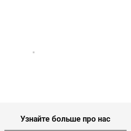
Узнайте больше про нас