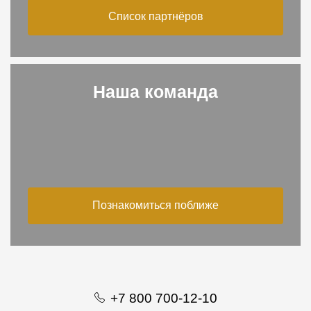
Список партнёров
Наша команда
Познакомиться поближе
+7 800 700-12-10