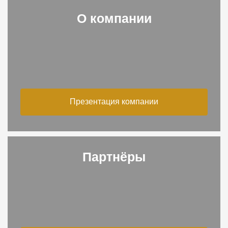
О компании
Презентация компании
Партнёры