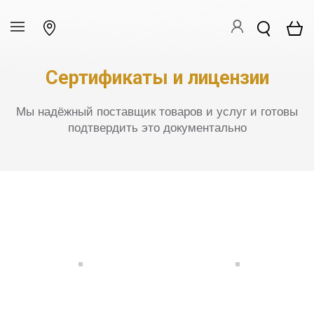
Сертификаты и лицензии
Мы надёжный поставщик товаров и услуг и готовы
подтвердить это документально