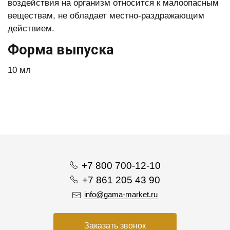
воздействия на организм относится к малоопасным
веществам, не обладает местно-раздражающим
действием.
Форма выпуска
10 мл
+7 800 700-12-10
+7 861 205 43 90
info@gama-market.ru
Заказать звонок