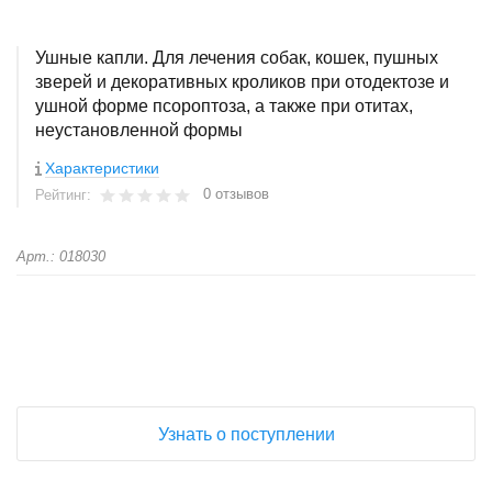
Ушные капли. Для лечения собак, кошек, пушных
зверей и декоративных кроликов при отодектозе и
ушной форме псороптоза, а также при отитах,
неустановленной формы
Характеристики
0 отзывов
Рейтинг:
Арт.: 018030
+
−
Узнать о поступлении