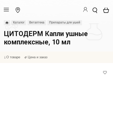
Каталог
Ветаптека
Препараты для ушей
ЦИТОДЕРМ Капли ушные
комплексные, 10 мл
О товаре
Цена и заказ