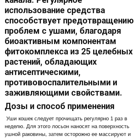
канала. Регулярное
использование средства
способствует предотвращению
проблем с ушами, благодаря
биоактивным компонентам
фитокомплекса из 25 целебных
растений, обладающих
антисептическими,
противовоспалительными и
заживляющими свойствами.
Дозы и способ применения
Уши кошек следует прочищать регулярно 1 раз в
неделю. Для этого лосьон наносят на поверхность
ушной раковины, затем осторожно ее массируют и