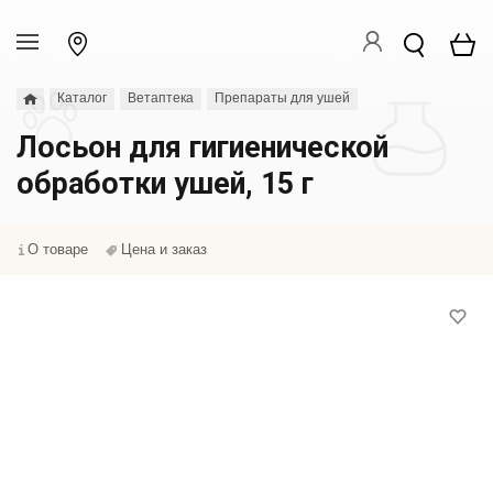
Каталог
Ветаптека
Препараты для ушей
Лосьон для гигиенической
обработки ушей, 15 г
О товаре
Цена и заказ