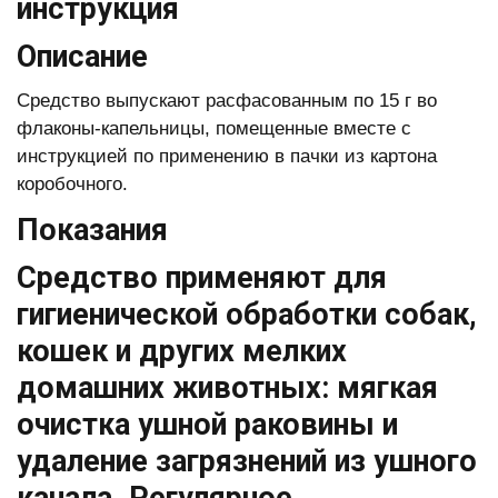
инструкция
Описание
Средство выпускают расфасованным по 15 г во
флаконы-капельницы, помещенные вместе с
инструкцией по применению в пачки из картона
коробочного.
Показания
Средство применяют для
гигиенической обработки собак,
кошек и других мелких
домашних животных: мягкая
очистка ушной раковины и
удаление загрязнений из ушного