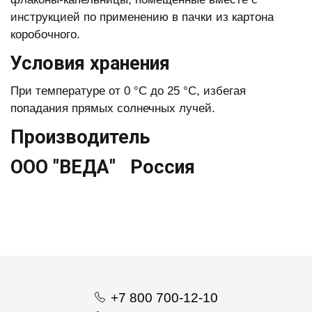
инструкцией по применению в пачки из картона
коробочного.
Условия хранения
При температуре от 0 °С до 25 °С, избегая
попадания прямых солнечных лучей.
Производитель
ООО "ВЕДА" Россия
+7 800 700-12-10