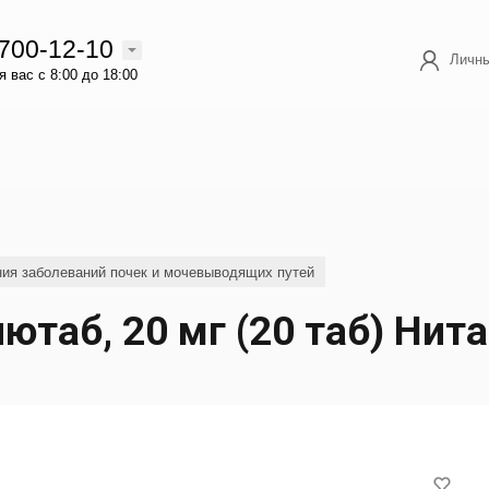
 700-12-10
Личны
 вас с 8:00 до 18:00
ия заболеваний почек и мочевыводящих путей
ютаб, 20 мг (20 таб) Нит