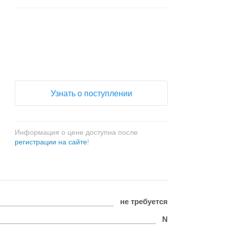
+
−
Узнать о поступлении
Информация о цене доступна после
регистрации на сайте
!
не требуется
N