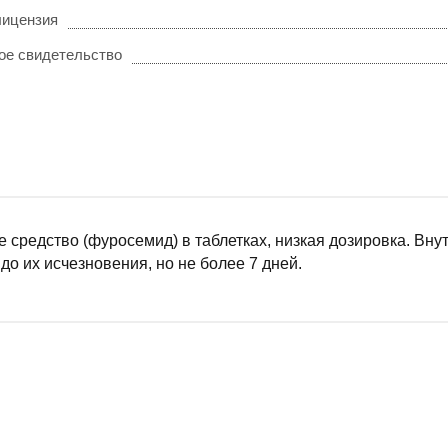
лицензия
ое свидетельство
 средство (фуросемид) в таблетках, низкая дозировка. Внут
до их исчезновения, но не более 7 дней.