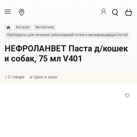
Каталог
Ветаптека
Препараты для лечения заболеваний почек и мочевыводящих путей
НЕФРОЛАНВЕТ Паста д/кошек
и собак, 75 мл V401
О товаре
Цена и заказ