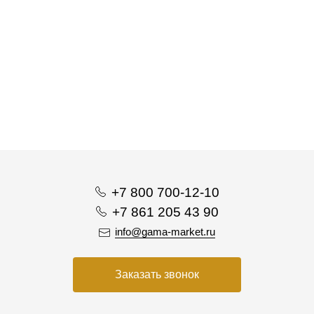
+7 800 700-12-10
+7 861 205 43 90
info@gama-market.ru
Заказать звонок