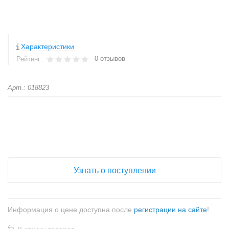
Характеристики
0 отзывов
Рейтинг:
Арт.: 018823
+
−
Узнать о поступлении
Информация о цене доступна после
регистрации на сайте
!