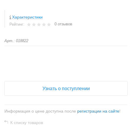
Характеристики
0 отзывов
Рейтинг:
Арт.: 018822
+
−
Узнать о поступлении
Информация о цене доступна после
регистрации на сайте
!
К списку товаров