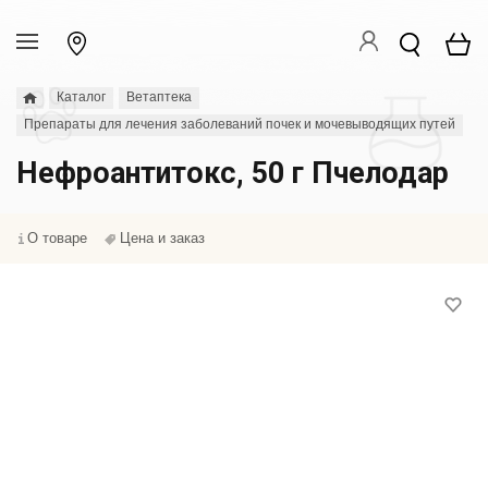
Каталог
Ветаптека
Препараты для лечения заболеваний почек и мочевыводящих путей
Нефроантитокс, 50 г Пчелодар
О товаре
Цена и заказ