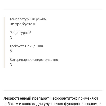
Температурный режим
не требуется
Рецептурный
N
Требуется лицензия
N
Ветеринарное свидетельство
N
Лекарственный препарат Нефроантитокс применяют
собакам и кошкам для улучшения функционирования и