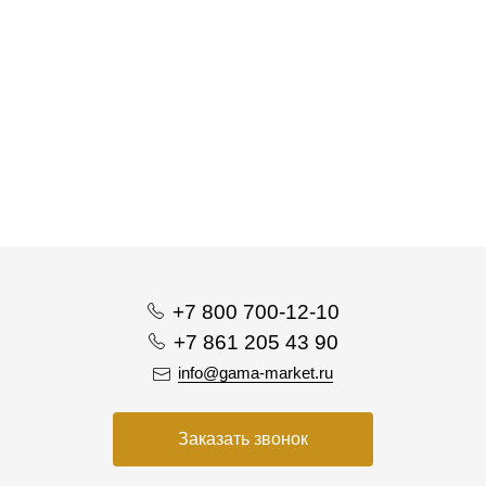
+7 800 700-12-10
+7 861 205 43 90
info@gama-market.ru
Заказать звонок