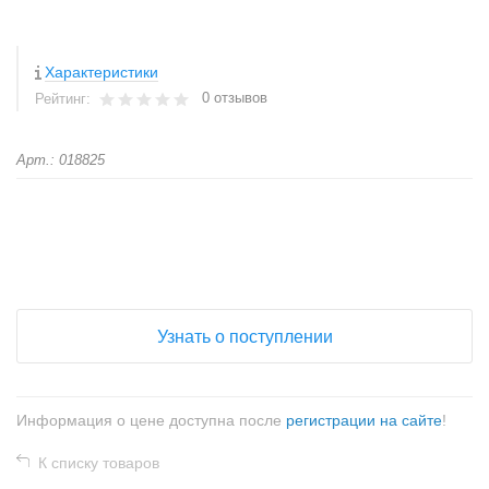
Характеристики
0 отзывов
Рейтинг:
Арт.: 018825
+
−
Узнать о поступлении
Информация о цене доступна после
регистрации на сайте
!
К списку товаров