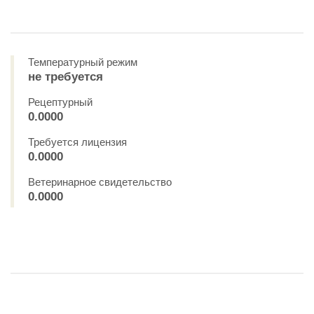
Температурный режим
не требуется
Рецептурный
0.0000
Требуется лицензия
0.0000
Ветеринарное свидетельство
0.0000