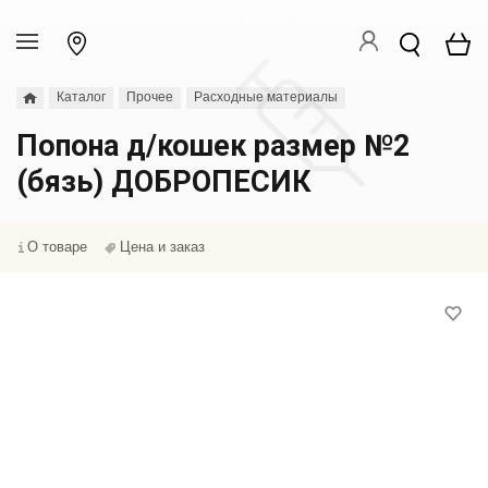
Каталог
Прочее
Расходные материалы
Попона д/кошек размер №2
(бязь) ДОБРОПЕСИК
О товаре
Цена и заказ