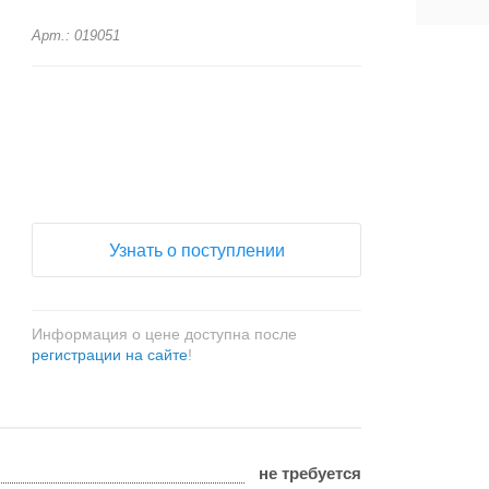
Арт.: 019051
+
−
Узнать о поступлении
Информация о цене доступна после
регистрации на сайте
!
не требуется