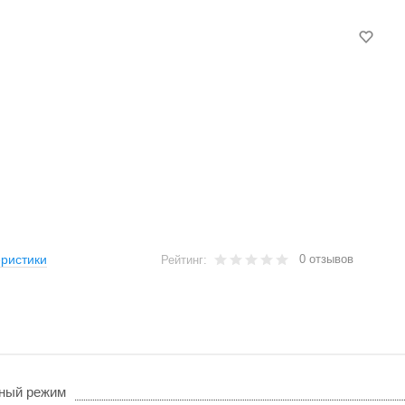
0 отзывов
ристики
Рейтинг:
ный режим