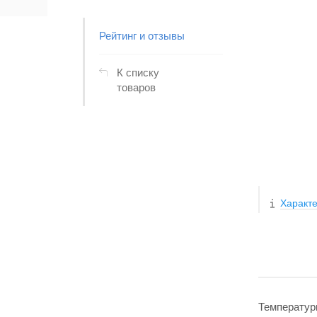
Рейтинг и отзывы
К списку
товаров
Характе
Температур