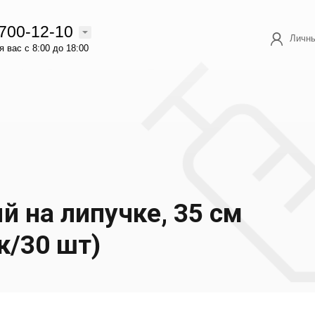
 700-12-10
Личны
 вас с 8:00 до 18:00
 на липучке, 35 см
/30 шт)