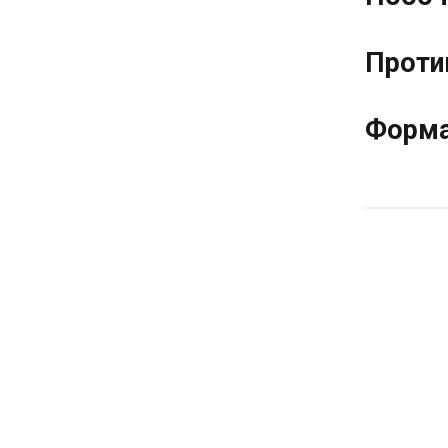
Проти
Форма