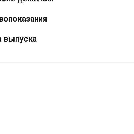
вопоказания
 выпуска