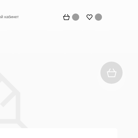
й кабинет