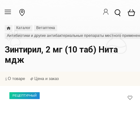
Каталог
Ветаптека
Антибиотики и другие антибактериальные препараты местного примене
Зинтирил, 2 мг (10 таб) Нита
мдж
О товаре
Цена и заказ
РЕЦЕПТУРНЫЙ