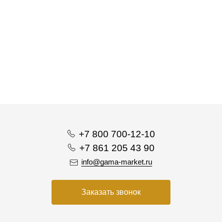
+7 800 700-12-10
+7 861 205 43 90
info@gama-market.ru
Заказать звонок