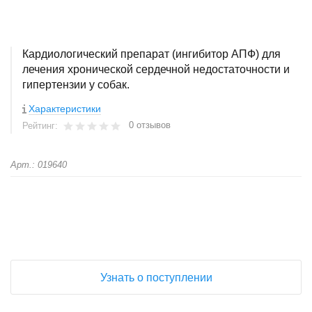
Кардиологический препарат (ингибитор АПФ) для
лечения хронической сердечной недостаточности и
гипертензии у собак.
Характеристики
0 отзывов
Рейтинг:
Арт.: 019640
+
−
Узнать о поступлении