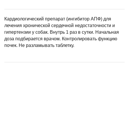
Кардиологический препарат (ингибитор АПФ) для
лечения хронической сердечной недостаточности и
гипертензии у собак. Внутрь 1 раз в сутки. Начальная
доза подбирается врачом. Контролировать функцию
почек. Не разламывать таблетку.
Цефтиосан 100 мл