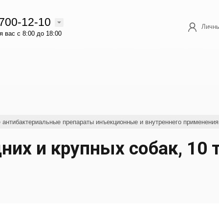
 700-12-10
Личны
 вас с 8:00 до 18:00
е антибактериальные препараты инъекционные и внутреннего применения
них и крупных собак, 10 