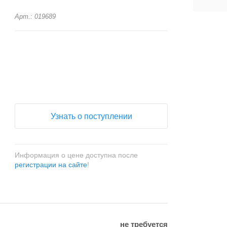
Арт.: 019689
+
−
Узнать о поступлении
Информация о цене доступна после
регистрации на сайте
!
не требуется