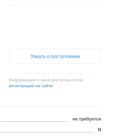
+
−
Узнать о поступлении
Информация о цене доступна после
регистрации на сайте
!
не требуется
N