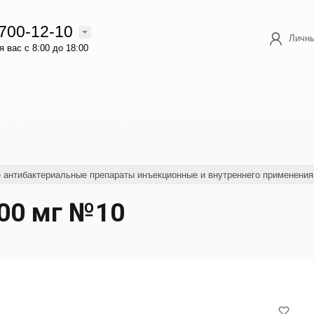
 700-12-10
Личны
 вас с 8:00 до 18:00
е антибактериальные препараты инъекционные и внутреннего применения
500 мг №10