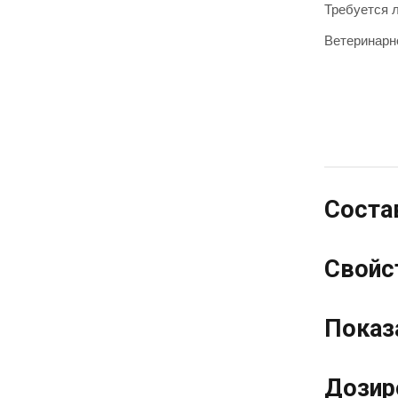
Требуется 
Ветеринарн
Соста
Свойс
Показ
Дозир