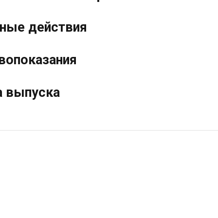
ные действия
вопоказания
 выпуска