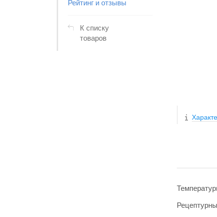
Рейтинг и отзывы
К списку
товаров
Характе
Температур
Рецептурн