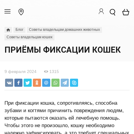
Блог
Советы владельцам домашних животных
Советы владельцам кошек
ПРИЁМЫ ФИКСАЦИИ КОШЕК
9 февраля 2024
1315
При фиксации кошка, сопротивляясь, способна
зубами и когтями причинить повреждения людям,
которые пытаются оказать ей лечебную помощь.
Чтобы этого не произошло, кошку необходимо
надежно зафиксировать, а это требует специальных