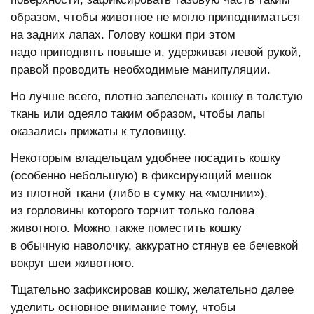
образом, чтобы животное не могло приподниматься
на задних лапах. Голову кошки при этом
надо приподнять повыше и, удерживая левой рукой,
правой проводить необходимые манипуляции.
Но лучше всего, плотно запеленать кошку в толстую
ткань или одеяло таким образом, чтобы лапы
оказались прижаты к туловищу.
Некоторым владельцам удобнее посадить кошку
(особенно небольшую) в фиксирующий мешок
из плотной ткани (либо в сумку на «молнии»),
из горловины которого торчит только голова
животного. Можно также поместить кошку
в обычную наволочку, аккуратно стянув ее бечевкой
вокруг шеи животного.
Тщательно зафиксировав кошку, желательно далее
уделить основное внимание тому, чтобы