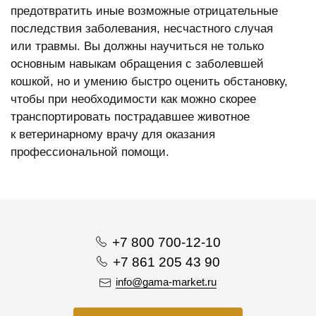
предотвратить иные возможные отрицательные
последствия заболевания, несчастного случая
или травмы. Вы должны научиться не только
основным навыкам обращения с заболевшей
кошкой, но и умению быстро оценить обстановку,
чтобы при необходимости как можно скорее
транспортировать пострадавшее животное
к ветеринарному врачу для оказания
профессиональной помощи.
+7 800 700-12-10
+7 861 205 43 90
info@gama-market.ru