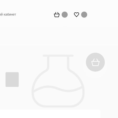
й кабинет