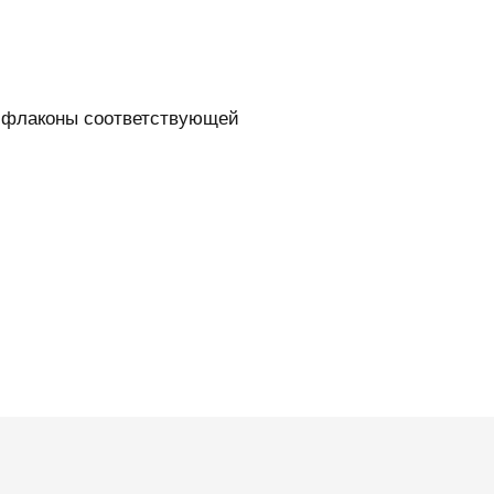
и флаконы соответствующей