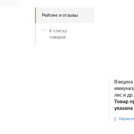
Рейтинг и отзывы
К списку
товаров
Вакцина
иммуниз
лис и др
Товар п
указана 
Характе