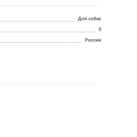
Для собак
0
Россия
,