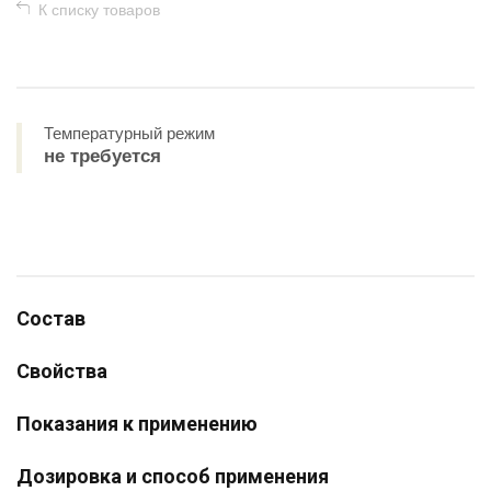
К списку товаров
Температурный режим
не требуется
Состав
Свойства
Показания к применению
Дозировка и способ применения