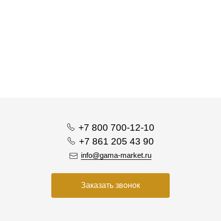
+7 800 700-12-10
+7 861 205 43 90
info@gama-market.ru
Заказать звонок