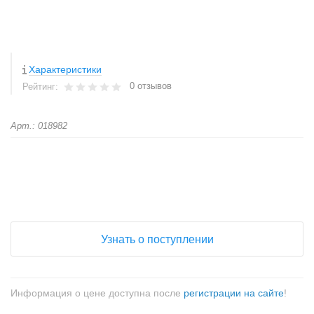
Характеристики
0 отзывов
Рейтинг:
Арт.: 018982
+
−
Узнать о поступлении
Информация о цене доступна после
регистрации на сайте
!