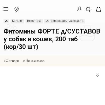
Каталог
Ветаптека
Фитопрепараты. Фитоэлита
Фитомины ФОРТЕ д/СУСТАВОВ
у собак и кошек, 200 таб
(кор/30 шт)
О товаре
Цена и заказ