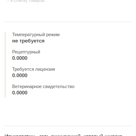
К списку товаров
Температурный режим
не требуется
Рецептурный
0.0000
Требуется лицензия
0.0000
Ветеринарное свидетельство
0.0000