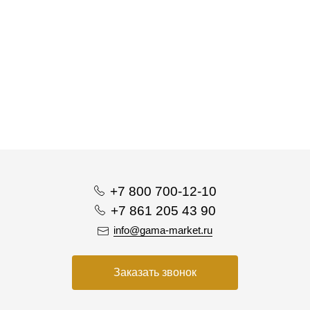
+7 800 700-12-10
+7 861 205 43 90
info@gama-market.ru
Заказать звонок