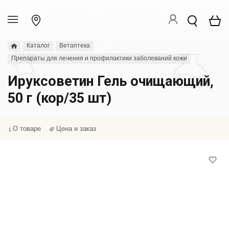
Каталог
Ветаптека
Препараты для лечения и профилактики заболеваний кожи
Ируксоветин Гель очищающий,
50 г (кор/35 шт)
О товаре
Цена и заказ