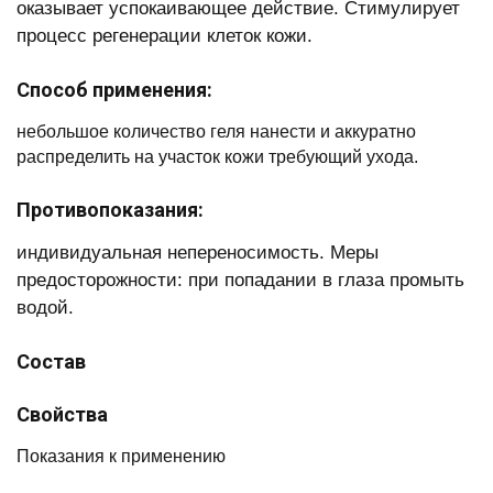
оказывает успокаивающее действие. Стимулирует
процесс регенерации клеток кожи.
Способ применения:
небольшое количество геля нанести и аккуратно
распределить на участок кожи требующий ухода.
Противопоказания:
индивидуальная непереносимость. Меры
предосторожности: при попадании в глаза промыть
водой.
Состав
Свойства
Показания к применению