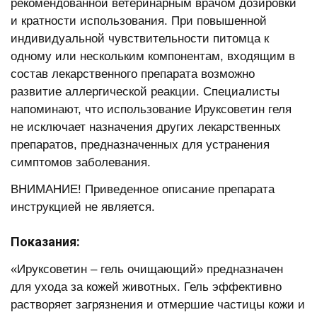
рекомендованной ветеринарным врачом дозировки
и кратности использования. При повышенной
индивидуальной чувствительности питомца к
одному или нескольким компонентам, входящим в
состав лекарственного препарата возможно
развитие аллергической реакции. Специалисты
напоминают, что использование Ируксоветин геля
не исключает назначения других лекарственных
препаратов, предназначенных для устранения
симптомов заболевания.
ВНИМАНИЕ! Приведенное описание препарата
инструкцией не является.
Показания:
«Ируксоветин – гель очищающий» предназначен
для ухода за кожей животных. Гель эффективно
растворяет загрязнения и отмершие частицы кожи и