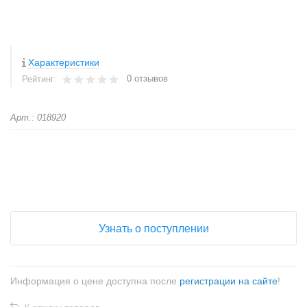
Характеристики
0 отзывов
Рейтинг:
Арт.: 018920
+
−
Узнать о поступлении
Информация о цене доступна после
регистрации на сайте
!