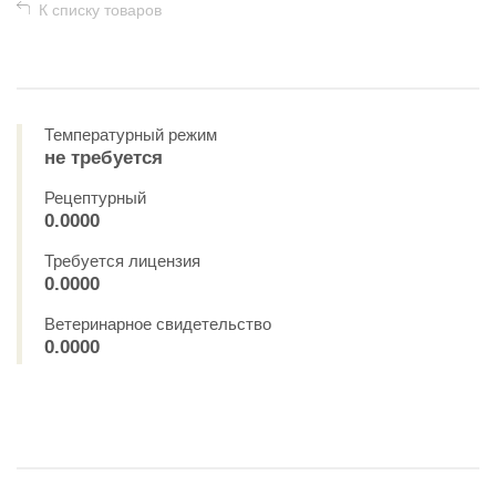
К списку товаров
Температурный режим
не требуется
Рецептурный
0.0000
Требуется лицензия
0.0000
Ветеринарное свидетельство
0.0000