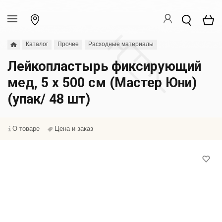
Каталог
Прочее
Расходные материалы
Лейкопластырь фиксирующий
мед, 5 х 500 см (Мастер Юни)
(упак/ 48 шт)
О товаре
Цена и заказ