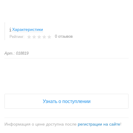
Характеристики
0 отзывов
Рейтинг:
Арт.: 018819
+
−
Узнать о поступлении
Информация о цене доступна после
регистрации на сайте
!