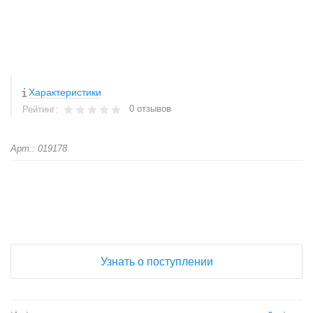
Характеристики
0 отзывов
Рейтинг:
Арт.: 019178
+
−
Узнать о поступлении