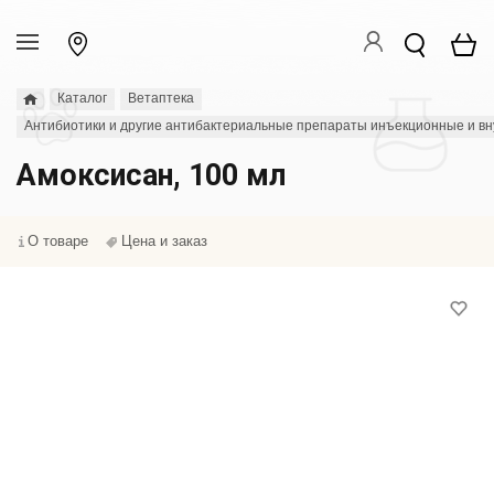
Каталог
Ветаптека
Антибиотики и другие антибактериальные препараты инъекционные и в
Амоксисан, 100 мл
О товаре
Цена и заказ