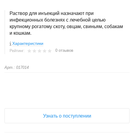
Раствор для инъекций назначают при
инфекционных болезнях с лечебной целью
крупному рогатому скоту, овцам, свиньям, собакам
и кошкам.
Характеристики
0 отзывов
Рейтинг:
Арт.: 017014
+
−
Узнать о поступлении