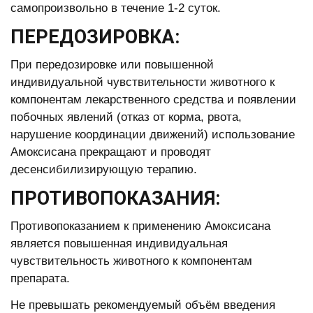
самопроизвольно в течение 1-2 суток.
ПЕРЕДОЗИРОВКА:
При передозировке или повышенной
индивидуальной чувствительности животного к
компонентам лекарственного средства и появлении
побочных явлений (отказ от корма, рвота,
нарушение координации движений) использование
Амоксисана прекращают и проводят
десенсибилизирующую терапию.
ПРОТИВОПОКАЗАНИЯ:
Противопоказанием к применению Амоксисана
является повышенная индивидуальная
чувствительность животного к компонентам
препарата.
Не превышать рекомендуемый объём введения