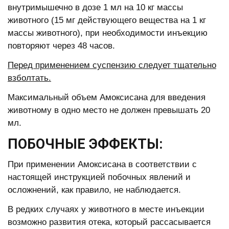
внутримышечно в дозе 1 мл на 10 кг массы
животного (15 мг действующего вещества на 1 кг
массы животного), при необходимости инъекцию
повторяют через 48 часов.
Перед применением суспензию следует тщательно
взболтать.
Максимальный объем Амоксисана для введения
животному в одно место не должен превышать 20
мл.
ПОБОЧНЫЕ ЭФФЕКТЫ:
При применении Амоксисана в соответствии с
настоящей инструкцией побочных явлений и
осложнений, как правило, не наблюдается.
В редких случаях у животного в месте инъекции
возможно развития отека, который рассасывается