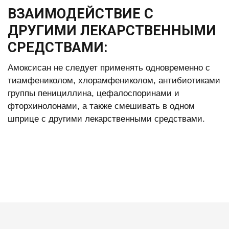
ВЗАИМОДЕЙСТВИЕ С
ДРУГИМИ ЛЕКАРСТВЕННЫМИ
СРЕДСТВАМИ:
Амоксисан не следует применять одновременно с
тиамфениколом, хлорамфениколом, антибиотиками
группы пенициллина, цефалоспоринами и
фторхинолонами, а также смешивать в одном
шприце с другими лекарственными средствами.