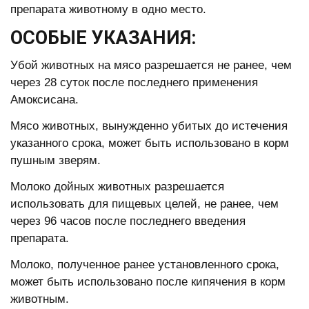
препарата животному в одно место.
ОСОБЫЕ УКАЗАНИЯ:
Убой животных на мясо разрешается не ранее, чем
через 28 суток после последнего применения
Амоксисана.
Мясо животных, вынужденно убитых до истечения
указанного срока, может быть использовано в корм
пушным зверям.
Молоко дойных животных разрешается
использовать для пищевых целей, не ранее, чем
через 96 часов после последнего введения
препарата.
Молоко, полученное ранее установленного срока,
может быть использовано после кипячения в корм
животным.