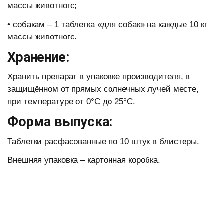
массы животного;
• собакам – 1 таблетка «для собак» на каждые 10 кг
массы животного.
Хранение:
Хранить препарат в упаковке производителя, в
защищённом от прямых солнечных лучей месте,
при температуре от 0°С до 25°С.
Форма выпуска:
Таблетки расфасованные по 10 штук в блистеры.
Внешняя упаковка – картонная коробка.