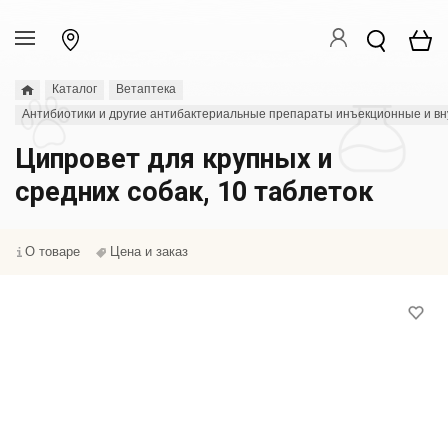
Каталог
Ветаптека
Антибиотики и другие антибактериальные препараты инъекционные и в
Ципровет для крупных и
средних собак, 10 таблеток
О товаре
Цена и заказ