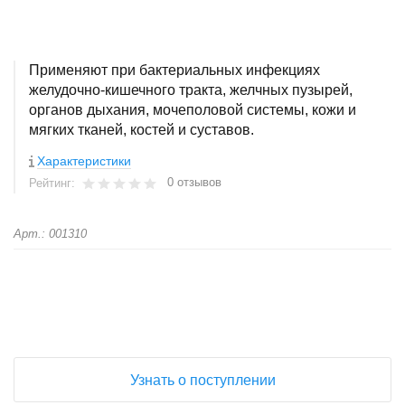
Применяют при бактериальных инфекциях
желудочно-кишечного тракта, желчных пузырей,
органов дыхания, мочеполовой системы, кожи и
мягких тканей, костей и суставов.
Характеристики
0 отзывов
Рейтинг:
Арт.: 001310
+
−
Узнать о поступлении