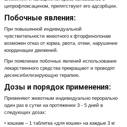
ципрофлоксацином, препятствуют его адсорбции.
Побочные явления:
При повышенной индивидуальной
чувствительности животного к фторфинолонам
возможен отказ от корма, рвота, отеки, нарушение
координации движений.
При появлении побочных явлений использование
лекарственного средства прекращают и проводят
десенсибилизирующую терапию.
Дозы и порядок применения:
Применяют животным индивидуально перорально
один раз в сутки на протяжении 3 - 5 дней в
следующих дозах:
• кошкам – 1 таблетка «для кошек» на каждые 3 кг