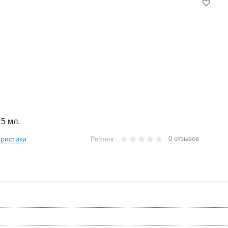
 5 мл.
0 отзывов
ристики
Рейтинг: