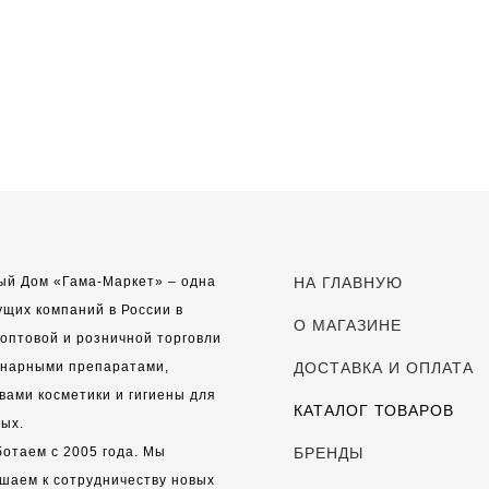
ый Дом «Гама-Маркет» – одна
НА ГЛАВНУЮ
ущих компаний в России в
О МАГАЗИНЕ
оптовой и розничной торговли
инарными препаратами,
ДОСТАВКА И ОПЛАТА
вами косметики и гигиены для
КАТАЛОГ ТОВАРОВ
ых.
отаем с 2005 года. Мы
БРЕНДЫ
шаем к сотрудничеству новых