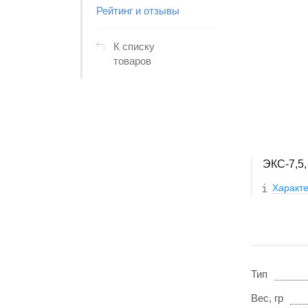
Рейтинг и отзывы
К списку
товаров
ЭКС-7,5,
Характе
Тип
Вес, гр