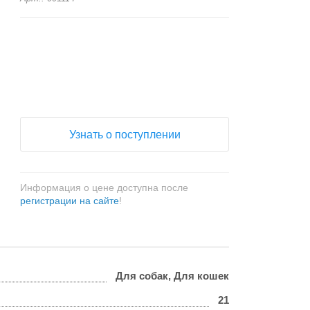
+
−
Узнать о поступлении
Информация о цене доступна после
регистрации на сайте
!
Для собак, Для кошек
21