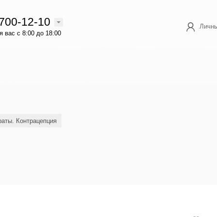
 700-12-10
Личны
 вас с 8:00 до 18:00
аты. Контрацепция