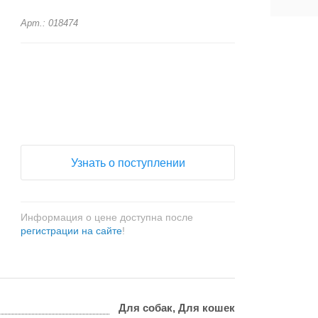
Арт.: 018474
+
−
Узнать о поступлении
Информация о цене доступна после
регистрации на сайте
!
Для собак, Для кошек