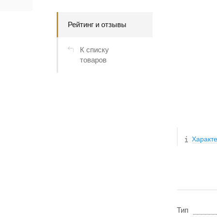
Рейтинг и отзывы
К списку
товаров
Характе
Тип