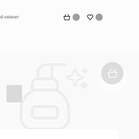
й кабинет