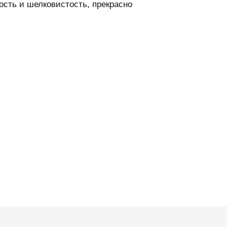
сть и шелковистость, прекрасно