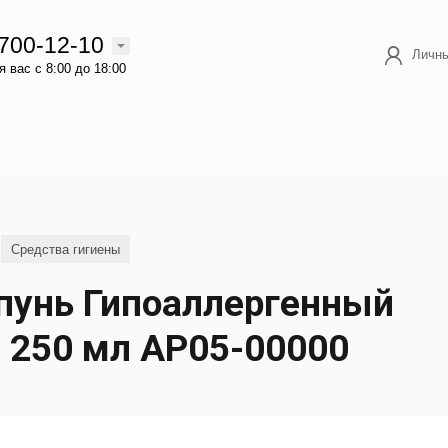
 700-12-10
Личны
 вас с 8:00 до 18:00
Средства гигиены
пунь Гипоаллергенный
, 250 мл АР05-00000