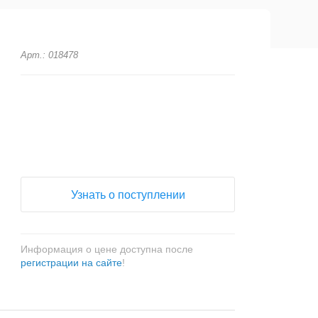
Арт.: 018478
+
−
Узнать о поступлении
Информация о цене доступна после
регистрации на сайте
!