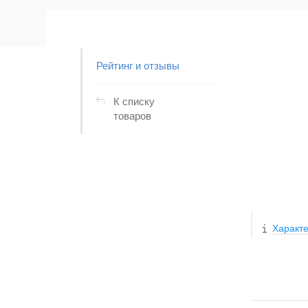
Рейтинг и отзывы
К списку
товаров
Характе