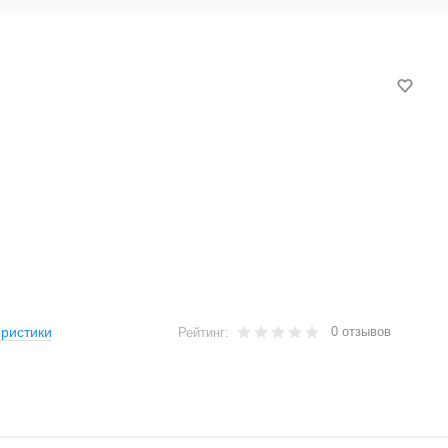
0 отзывов
ристики
Рейтинг: