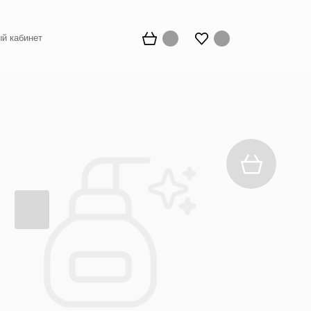
й кабинет