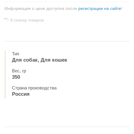
Информация о цене доступна после
регистрации на сайте
!
К списку товаров
Тип
Для собак, Для кошек
Вес, гр
350
Страна производства
Россия