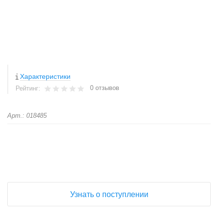
Характеристики
0 отзывов
Рейтинг:
Арт.: 018485
+
−
Узнать о поступлении