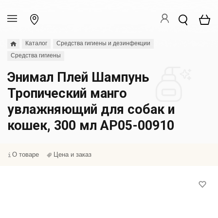
Каталог
Средства гигиены и дезинфекции
Средства гигиены
Энимал Плей Шампунь
Тропический манго
увлажняющий для собак и
кошек, 300 мл АР05-00910
О товаре
Цена и заказ