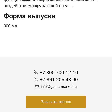
воздействием окружающей среды.
Форма выпуска
300 мл
+7 800 700-12-10
+7 861 205 43 90
info@gama-market.ru
Заказать звонок