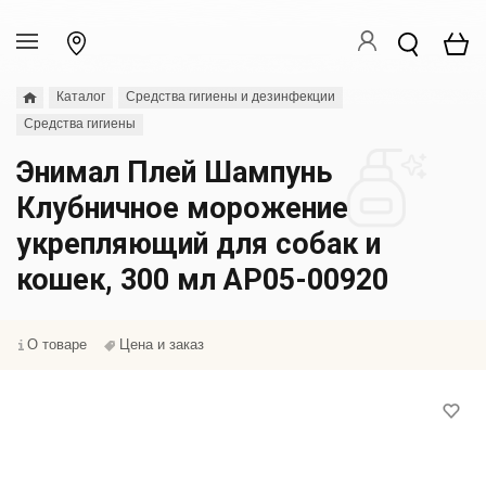
Каталог
Средства гигиены и дезинфекции
Средства гигиены
Энимал Плей Шампунь
Клубничное морожение
укрепляющий для собак и
кошек, 300 мл АР05-00920
О товаре
Цена и заказ