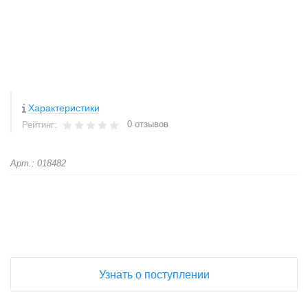
Характеристики
0 отзывов
Рейтинг:
Арт.: 018482
+
−
Узнать о поступлении