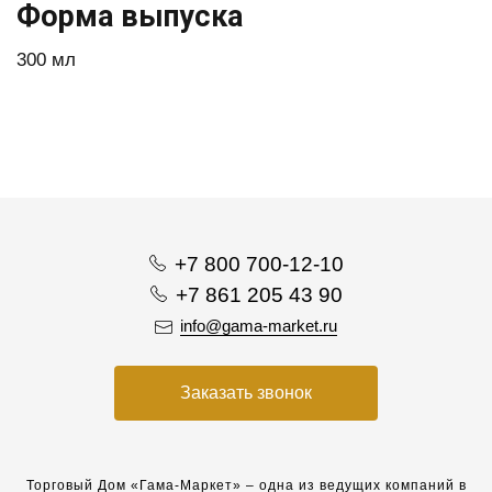
Форма выпуска
300 мл
+7 800 700-12-10
+7 861 205 43 90
info@gama-market.ru
Заказать звонок
Торговый Дом «Гама-Маркет» – одна из ведущих компаний в