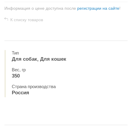
Информация о цене доступна после
регистрации на сайте
!
К списку товаров
Тип
Для собак, Для кошек
Вес, гр
350
Страна производства
Россия