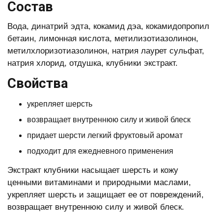
Состав
Вода, динатрий эдта, кокамид дэа, кокамидопропил
бетаин, лимонная кислота, метилизотиазолинон,
метилхлоризотиазолинон, натрия лаурет сульфат,
натрия хлорид, отдушка, клубники экстракт.
Свойства
укрепляет шерсть
возвращает внутреннюю силу и живой блеск
придает шерсти легкий фруктовый аромат
подходит для ежедневного применения
Экстракт клубники насыщает шерсть и кожу
ценными витаминами и природными маслами,
укрепляет шерсть и защищает ее от повреждений,
возвращает внутреннюю силу и живой блеск.