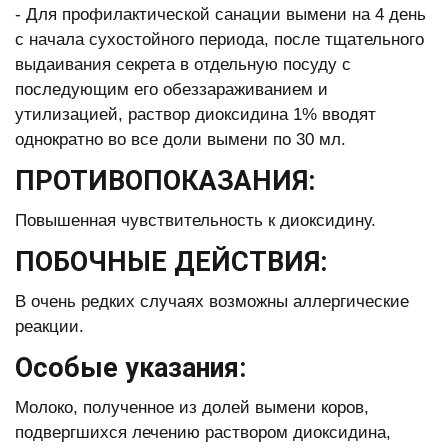
- Для профилактической санации вымени на 4 день
с начала сухостойного периода, после тщательного
выдаивания секрета в отдельную посуду с
последующим его обеззараживанием и
утилизацией, раствор диоксидина 1% вводят
однократно во все доли вымени по 30 мл.
ПРОТИВОПОКАЗАНИЯ:
Повышенная чувствительность к диоксидину.
ПОБОЧНЫЕ ДЕЙСТВИЯ:
В очень редких случаях возможны аллергические
реакции.
Особые указания:
Молоко, полученное из долей вымени коров,
подвергшихся лечению раствором диоксидина,