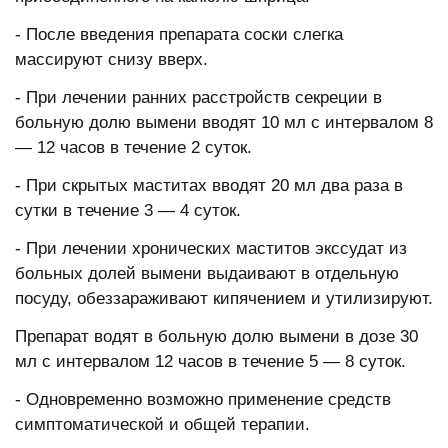
- После введения препарата соски слегка
массируют снизу вверх.
- При лечении ранних расстройств секреции в
больную долю вымени вводят 10 мл с интервалом 8
— 12 часов в течение 2 суток.
- При скрытых маститах вводят 20 мл два раза в
сутки в течение 3 — 4 суток.
- При лечении хронических маститов экссудат из
больных долей вымени выдаивают в отдельную
посуду, обеззараживают кипячением и утилизируют.
Препарат водят в больную долю вымени в дозе 30
мл с интервалом 12 часов в течение 5 — 8 суток.
- Одновременно возможно применение средств
симптоматической и общей терапии.