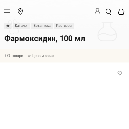
Каталог
Ветаптека
Растворы
Фармоксидин, 100 мл
О товаре
Цена и заказ