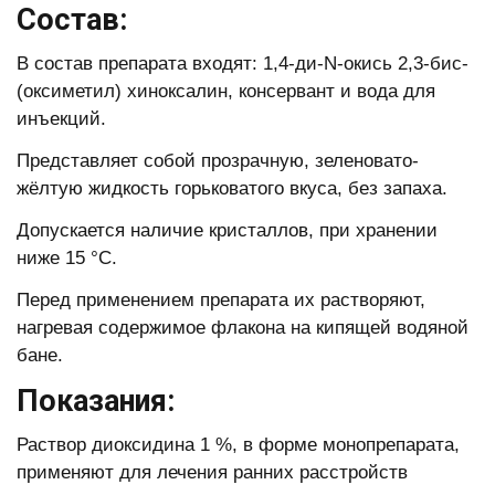
Состав:
В состав препарата входят: 1,4-ди-N-окись 2,3-бис-
(оксиметил) хиноксалин, консервант и вода для
инъекций.
Представляет собой прозрачную, зеленовато-
жёлтую жидкость горьковатого вкуса, без запаха.
Допускается наличие кристаллов, при хранении
ниже 15 °С.
Перед применением препарата их растворяют,
нагревая содержимое флакона на кипящей водяной
бане.
Показания:
Раствор диоксидина 1 %, в форме монопрепарата,
применяют для лечения ранних расстройств