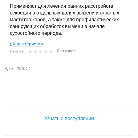
Применяют для лечения ранних расстройств
секреции в отдельных долях вымени и скрытых
маститов коров, а также для профилактических
санирующих обработок вымени в начале
сухостойного периода.
Характеристики
0 отзывов
Рейтинг:
Арт.: 001048
+
−
Узнать о поступлении