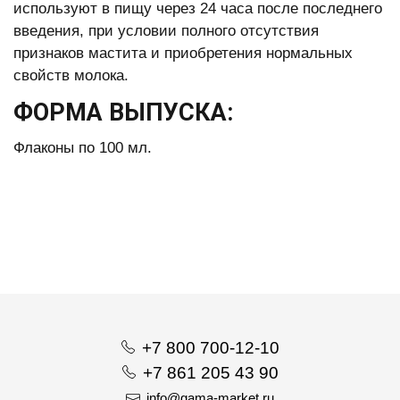
используют в пищу через 24 часа после последнего
введения, при условии полного отсутствия
признаков мастита и приобретения нормальных
свойств молока.
ФОРМА ВЫПУСКА:
Флаконы по 100 мл.
+7 800 700-12-10
+7 861 205 43 90
info@gama-market.ru