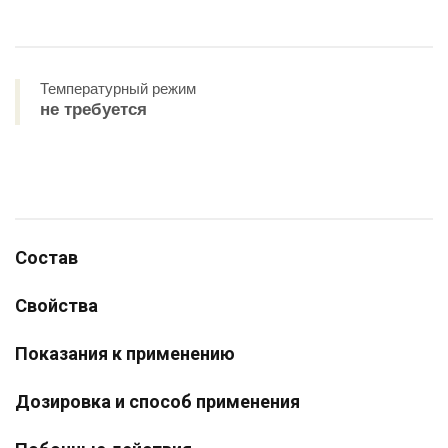
Температурный режим
не требуется
Состав
Свойства
Показания к применению
Дозировка и способ применения