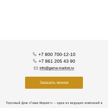
+7 800 700-12-10
+7 861 205 43 90
info@gama-market.ru
Заказать звонок
Торговый Дом «Гама-Маркет» – одна из ведущих компаний в