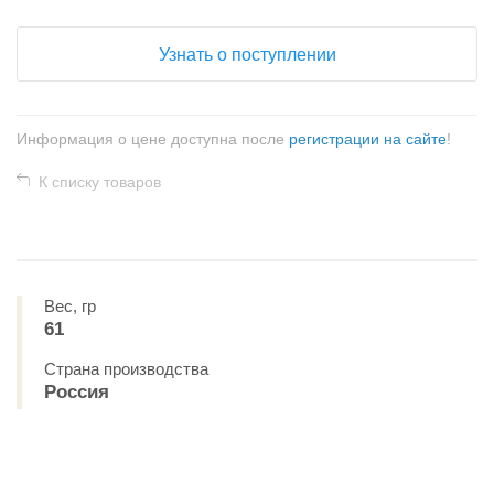
Узнать о поступлении
Информация о цене доступна после
регистрации на сайте
!
К списку товаров
Вес, гр
61
Страна производства
Россия