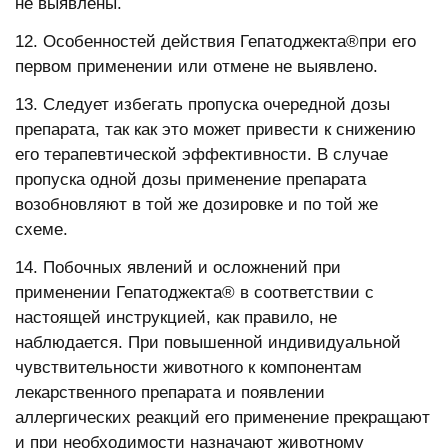
не выявлены.
12. Особенностей действия Гепатоджекта®при его
первом применении или отмене не выявлено.
13. Следует избегать пропуска очередной дозы
препарата, так как это может привести к снижению
его терапевтической эффективности. В случае
пропуска одной дозы применение препарата
возобновляют в той же дозировке и по той же
схеме.
14. Побочных явлений и осложнений при
применении Гепатоджекта® в соответствии с
настоящей инструкцией, как правило, не
наблюдается. При повышенной индивидуальной
чувствительности животного к компонентам
лекарственного препарата и появлении
аллергических реакций его применение прекращают
и при необходимости назначают животному