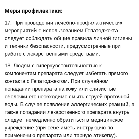
Меры профилактики:
17. При проведении лечебно-профилактических
мероприятий с использованием Гепатоджекта
следует соблюдать общие правила личной гигиены
и техники безопасности, предусмотренные при
работе с лекарственными средствами.
18. Людям с гиперчувствительностью к
компонентам препарата следует избегать прямого
контакта с Гепатоджектом. При случайном
попадании препарата на кожу или слизистые
оболочки его необходимо смыть струей проточной
воды. В случае появления аллергических реакций, а
также попадании лекарственного препарата внутрь
следует немедленно обратиться в медицинское
учреждение (при себе иметь инструкцию по
применению препарата или тарную этикетку).