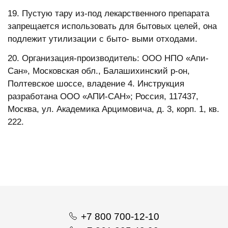
19. Пустую тару из-под лекарственного препарата
запрещается использовать для бытовых целей, она
подлежит утилизации с быто- выми отходами.
20. Организация-производитель: ООО НПО «Апи-
Сан», Московская обл., Балашихинский р-он,
Полтевское шоссе, владение 4. Инструкция
разработана ООО «АПИ-САН»; Россия, 117437,
Москва, ул. Академика Арцимовича, д. 3, корп. 1, кв.
222.
+7 800 700-12-10