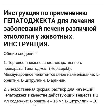
Инструкция по применению
ГЕПАТОДЖЕКТА для лечения
заболеваний печени различной
этиологии у животных.
ИНСТРУКЦИЯ.
Общие сведения:
1. Торговое наименование лекарственного
препарата: Гепатоджект (Hepatojekt).
Международное непатентованное наименование: L-
орнитин, L-цитруллин, L-аргинин.
2. Лекарственная форма: раствор для инъекций.
Гепатоджект в качестве действующих веществ в 1
мл содержит: L-орнитин – 15 мг, L-цитруллин – 10