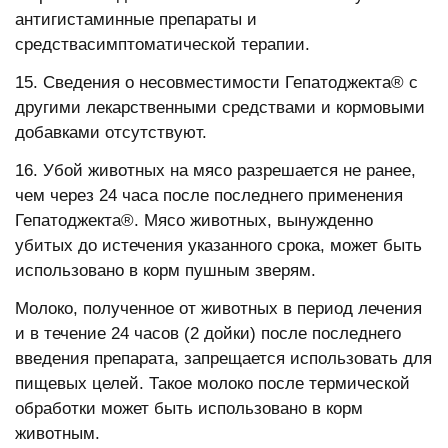
антигистаминные препараты и
средствасимптоматической терапии.
15. Сведения о несовместимости Гепатоджекта® с
другими лекарственными средствами и кормовыми
добавками отсутствуют.
16. Убой животных на мясо разрешается не ранее,
чем через 24 часа после последнего применения
Гепатоджекта®. Мясо животных, вынужденно
убитых до истечения указанного срока, может быть
использовано в корм пушным зверям.
Молоко, полученное от животных в период лечения
и в течение 24 часов (2 дойки) после последнего
введения препарата, запрещается использовать для
пищевых целей. Такое молоко после термической
обработки может быть использовано в корм
животным.