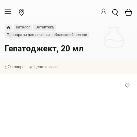
Каталог
Ветаптека
Препараты для лечения заболеваний печени
Гепатоджект, 20 мл
О товаре
Цена и заказ