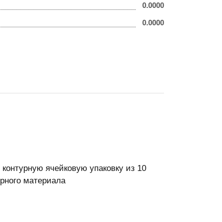
0.0000
0.0000
 контурную ячейковую упаковку из 10
ерного материала