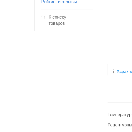
Рейтинг и отзывы
К списку
товаров
Характе
Температур
Рецептурн