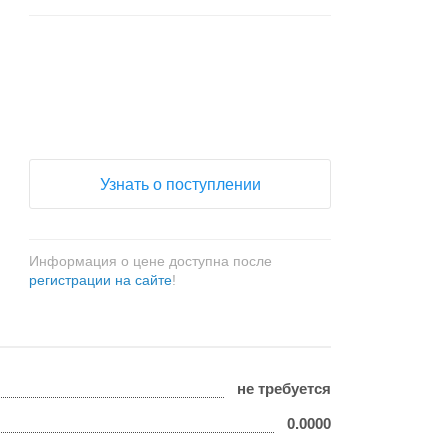
+
−
Узнать о поступлении
Информация о цене доступна после
регистрации на сайте
!
не требуется
0.0000