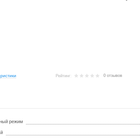
0 отзывов
ристики
Рейтинг:
ный режим
ый