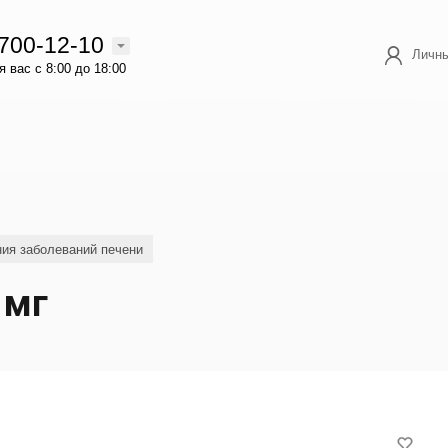
 700-12-10
Личны
 вас с 8:00 до 18:00
ия заболеваний печени
 мг