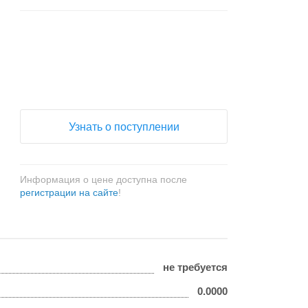
+
−
Узнать о поступлении
Информация о цене доступна после
регистрации на сайте
!
не требуется
0.0000