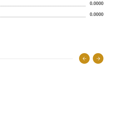
0.0000
0.0000