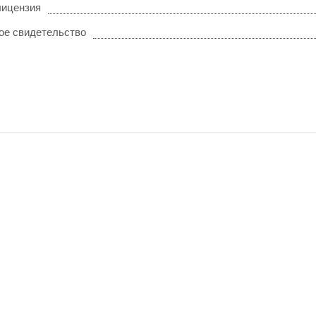
лицензия
ое свидетельство