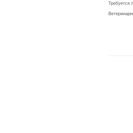
Требуется 
Ветеринарн