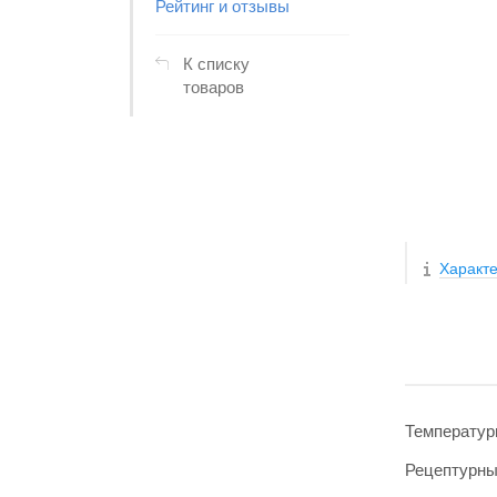
Рейтинг и отзывы
К списку
товаров
Характе
Температур
Рецептурн