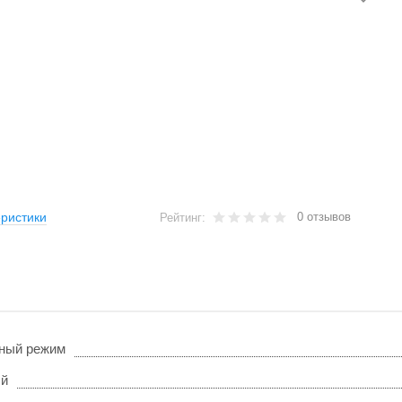
0 отзывов
ристики
Рейтинг:
ный режим
ый