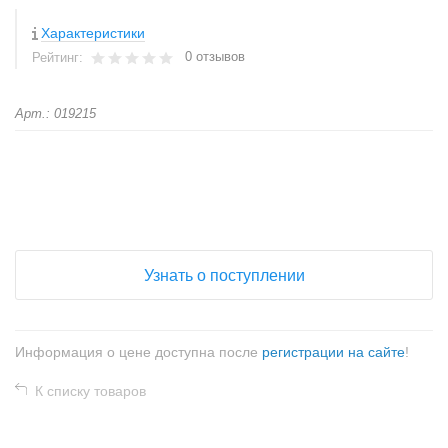
Характеристики
0 отзывов
Рейтинг:
Арт.: 019215
+
−
Узнать о поступлении
Информация о цене доступна после
регистрации на сайте
!
К списку товаров