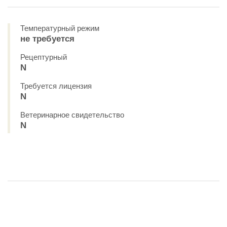
Температурный режим
не требуется
Рецептурный
N
Требуется лицензия
N
Ветеринарное свидетельство
N