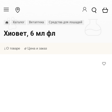
Каталог
Ветаптека
Средства для лошадей
Хиовет, 6 мл фл
О товаре
Цена и заказ