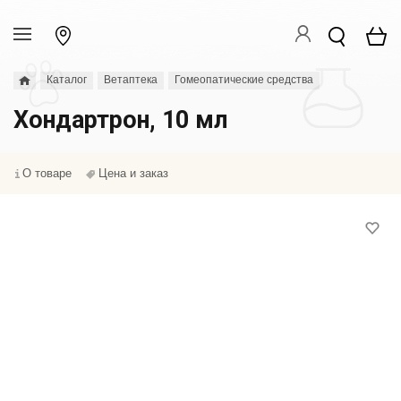
Каталог
Ветаптека
Гомеопатические средства
Хондартрон, 10 мл
О товаре
Цена и заказ