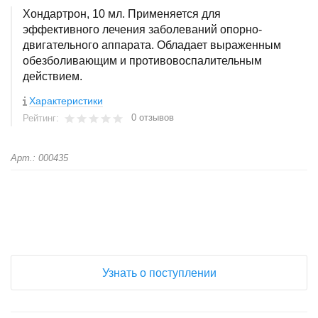
Хондартрон, 10 мл. Применяется для
эффективного лечения заболеваний опорно-
двигательного аппарата. Обладает выраженным
обезболивающим и противовоспалительным
действием.
Характеристики
0 отзывов
Рейтинг:
Арт.: 000435
+
−
Узнать о поступлении